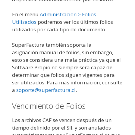
En el menú
Administración > Folios
Utilizados
podremos ver los últimos folios
utilizados por cada tipo de documento.
SuperFactura también soporta la
asignación manual de folios, sin embargo,
esto se considera una mala práctica ya que el
Software Propio no siempre será capaz de
determinar que folios siguen vigentes para
ser utilizados. Para más información, consulte
a
soporte@superfactura.cl
.
Vencimiento de Folios
Los archivos CAF se vencen después de un
tiempo definido por el SII, y son anulados