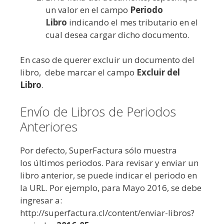
un valor en el campo
Periodo
Libro
indicando el mes tributario en el
cual desea cargar dicho documento.
En caso de querer excluir un documento del
libro, debe marcar el campo
Excluir del
Libro
.
Envío de Libros de Periodos
Anteriores
Por defecto, SuperFactura sólo muestra
los últimos periodos. Para revisar y enviar un
libro anterior, se puede indicar el periodo en
la URL. Por ejemplo, para Mayo 2016, se debe
ingresar a:
http://superfactura.cl/content/enviar-libros?