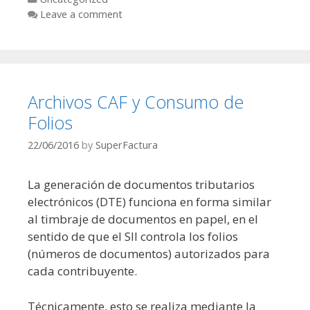
Leave a comment
Archivos CAF y Consumo de
Folios
22/06/2016
by
SuperFactura
La generación de documentos tributarios
electrónicos (DTE) funciona en forma similar
al timbraje de documentos en papel, en el
sentido de que el SII controla los folios
(números de documentos) autorizados para
cada contribuyente.
Técnicamente, esto se realiza mediante la