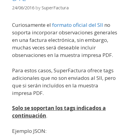
24/06/2016
by
SuperFactura
Curiosamente el
formato oficial del SII
no
soporta incorporar observaciones generales
en una factura electrónica, sin embargo,
muchas veces será deseable incluir
observaciones en la muestra impresa PDF.
Para estos casos, SuperFactura ofrece tags
adicionales que no son enviados al SII, pero
que si serán incluídos en la muestra
impresa PDF.
Solo se soportan los tags indicados a
continuación
.
Ejemplo JSON: