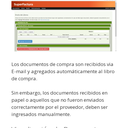
Los documentos de compra son recibidos via
E-mail y agregados automáticamente al libro
de compra.
Sin embargo, los documentos recibidos en
papel o aquellos que no fueron enviados
correctamente por el proveedor, deben ser
ingresados manualmente.