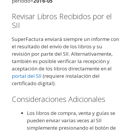
periodo=
2016-05
Revisar Libros Recibidos por el
SII
SuperFactura enviará siempre un informe con
el resultado del envío de los libros y su
revisión por parte del SII. Alternativamente,
también es posible verificar la recepción y
aceptación de los libros directamente en el
portal del SII
(requiere instalación del
certificado digital).
Consideraciones Adicionales
Los libros de compra, venta y guías se
pueden enviar varias veces al SII
simplemente presionando el botón de