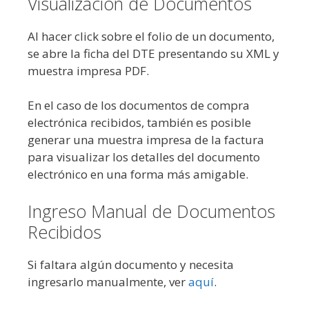
Visualización de Documentos
Al hacer click sobre el folio de un documento,
se abre la ficha del DTE presentando su XML y
muestra impresa PDF.
En el caso de los documentos de compra
electrónica recibidos, también es posible
generar una muestra impresa de la factura
para visualizar los detalles del documento
electrónico en una forma más amigable.
Ingreso Manual de Documentos
Recibidos
Si faltara algún documento y necesita
ingresarlo manualmente, ver
aquí
.