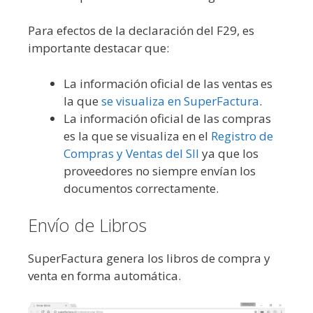
Para efectos de la declaración del F29, es
importante destacar que:
La información oficial de las ventas es
la que
se visualiza en SuperFactura
.
La información oficial de las compras
es la que se visualiza en el
Registro de
Compras y Ventas del SII
ya que los
proveedores no siempre envían los
documentos correctamente.
Envío de Libros
SuperFactura genera los libros de compra y
venta en forma automática.