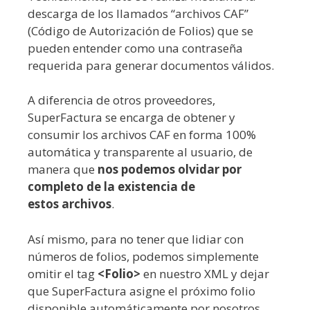
descarga de los llamados “archivos CAF”
(Código de Autorización de Folios) que se
pueden entender como una contraseña
requerida para generar documentos válidos.
A diferencia de otros proveedores,
SuperFactura se encarga de obtener y
consumir los archivos CAF en forma 100%
automática y transparente al usuario, de
manera que
nos podemos olvidar por
completo de la existencia de
estos archivos
.
Así mismo, para no tener que lidiar con
números de folios, podemos simplemente
omitir el tag
<Folio>
en nuestro XML y dejar
que SuperFactura asigne el próximo folio
disponible automáticamente por nosotros.