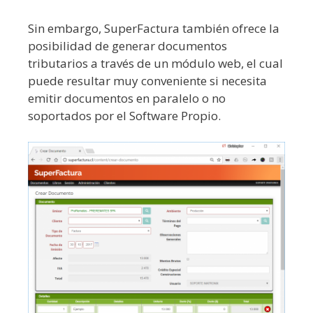
Sin embargo, SuperFactura también ofrece la
posibilidad de generar documentos
tributarios a través de un módulo web, el cual
puede resultar muy conveniente si necesita
emitir documentos en paralelo o no
soportados por el Software Propio.