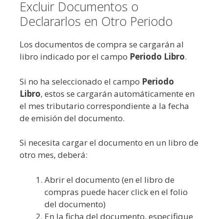
Excluir Documentos o
Declararlos en Otro Periodo
Los documentos de compra se cargarán al
libro indicado por el campo
Periodo Libro
.
Si no ha seleccionado el campo
Periodo
Libro
, estos se cargarán automáticamente en
el mes tributario correspondiente a la fecha
de emisión del documento.
Si necesita cargar el documento en un libro de
otro mes, deberá:
Abrir el documento (en el libro de
compras puede hacer click en el folio
del documento)
En la ficha del documento, especifique