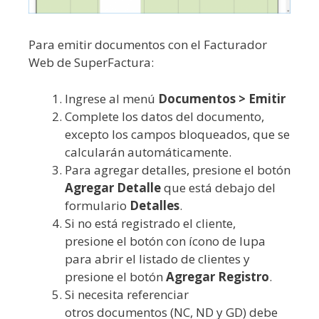
Para emitir documentos con el Facturador
Web de SuperFactura:
Ingrese al menú
Documentos > Emitir
Complete los datos del documento,
excepto los campos bloqueados, que se
calcularán automáticamente.
Para agregar detalles, presione el botón
Agregar Detalle
que está debajo del
formulario
Detalles
.
Si no está registrado el cliente,
presione el botón con ícono de lupa
para abrir el listado de clientes y
presione el botón
Agregar Registro
.
Si necesita referenciar
otros documentos (NC, ND y GD) debe