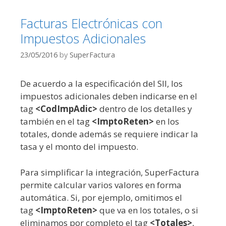
Facturas Electrónicas con
Impuestos Adicionales
23/05/2016
by
SuperFactura
De acuerdo a la especificación del SII, los
impuestos adicionales deben indicarse en el
tag
<CodImpAdic>
dentro de los detalles y
también en el tag
<ImptoReten>
en los
totales, donde además se requiere indicar la
tasa y el monto del impuesto.
Para simplificar la integración, SuperFactura
permite calcular varios valores en forma
automática. Si, por ejemplo, omitimos el
tag
<ImptoReten>
que va en los totales, o si
eliminamos por completo el tag
<Totales>
,