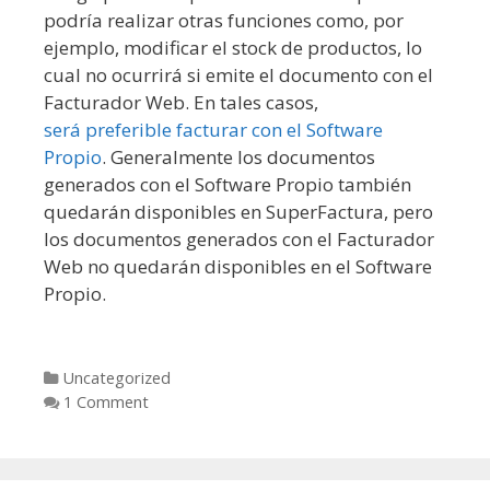
podría realizar otras funciones como, por
ejemplo, modificar el stock de productos, lo
cual no ocurrirá si emite el documento con el
Facturador Web. En tales casos,
será preferible facturar con el Software
Propio
. Generalmente los documentos
generados con el Software Propio también
quedarán disponibles en SuperFactura, pero
los documentos generados con el Facturador
Web no quedarán disponibles en el Software
Propio.
Categories
Uncategorized
1 Comment