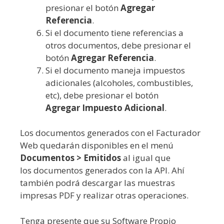
presionar el botón
Agregar
Referencia
.
Si el documento tiene referencias a
otros documentos, debe presionar el
botón
Agregar Referencia
.
Si el documento maneja impuestos
adicionales (alcoholes, combustibles,
etc), debe presionar el botón
Agregar Impuesto Adicional
.
Los documentos generados con el Facturador
Web quedarán disponibles en el menú
Documentos > Emitidos
al igual que
los documentos generados con la API. Ahí
también podrá descargar las muestras
impresas PDF y realizar otras operaciones.
Tenga presente que su Software Propio