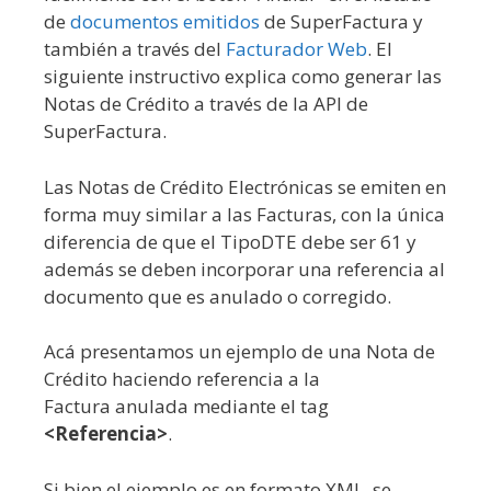
de
documentos emitidos
de SuperFactura y
también a través del
Facturador Web
. El
siguiente instructivo explica como generar las
Notas de Crédito a través de la API de
SuperFactura.
Las Notas de Crédito Electrónicas se emiten en
forma muy similar a las Facturas, con la única
diferencia de que el TipoDTE debe ser 61 y
además se deben incorporar una referencia al
documento que es anulado o corregido.
Acá presentamos un ejemplo de una Nota de
Crédito haciendo referencia a la
Factura anulada mediante el tag
<Referencia>
.
Si bien el ejemplo es en formato XML, se