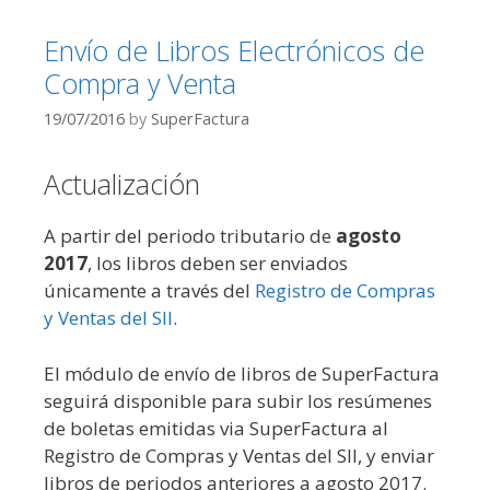
Envío de Libros Electrónicos de
Compra y Venta
19/07/2016
by
SuperFactura
Actualización
A partir del periodo tributario de
agosto
2017
, los libros deben ser enviados
únicamente a través del
Registro de Compras
y Ventas del SII
.
El módulo de envío de libros de SuperFactura
seguirá disponible para subir los resúmenes
de boletas emitidas via SuperFactura al
Registro de Compras y Ventas del SII, y enviar
libros de periodos anteriores a agosto 2017.