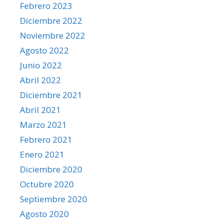
Febrero 2023
Diciembre 2022
Noviembre 2022
Agosto 2022
Junio 2022
Abril 2022
Diciembre 2021
Abril 2021
Marzo 2021
Febrero 2021
Enero 2021
Diciembre 2020
Octubre 2020
Septiembre 2020
Agosto 2020