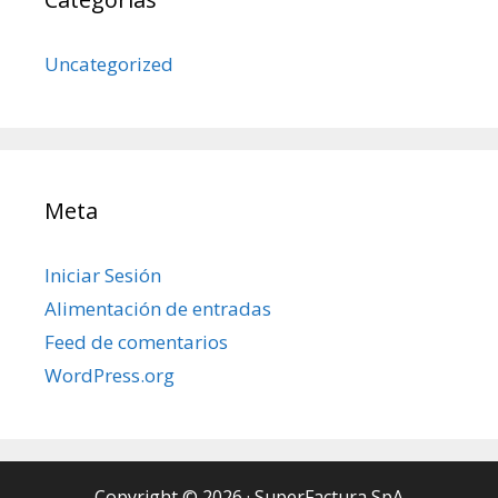
Uncategorized
Meta
Iniciar Sesión
Alimentación de entradas
Feed de comentarios
WordPress.org
Copyright © 2026
·
SuperFactura SpA