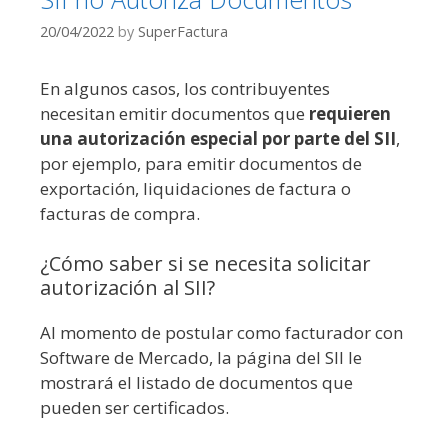
20/04/2022
by
SuperFactura
En algunos casos, los contribuyentes
necesitan emitir documentos que
requieren
una autorización especial por parte del SII
,
por ejemplo, para emitir documentos de
exportación, liquidaciones de factura o
facturas de compra.
¿Cómo saber si se necesita solicitar
autorización al SII?
Al momento de postular como facturador con
Software de Mercado, la página del SII le
mostrará el listado de documentos que
pueden ser certificados.