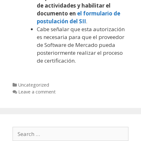
de actividades y habilitar el
documento en
el formulario de
postulación del SII
.
Cabe señalar que esta autorización
es necesaria para que el proveedor
de Software de Mercado pueda
posteriormente realizar el proceso
de certificación.
Categories
Uncategorized
Leave a comment
Search for: