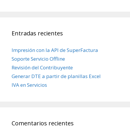
Entradas recientes
Impresión con la API de SuperFactura
Soporte Servicio Offline
Revisión del Contribuyente
Generar DTE a partir de planillas Excel
IVA en Servicios
Comentarios recientes