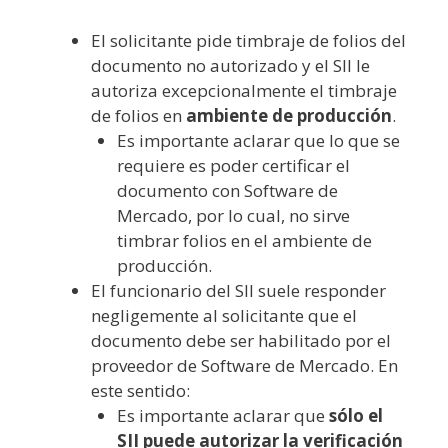
El solicitante pide timbraje de folios del
documento no autorizado y el SII le
autoriza excepcionalmente el timbraje
de folios en
ambiente de producción
.
Es importante aclarar que lo que se
requiere es poder certificar el
documento con Software de
Mercado, por lo cual, no sirve
timbrar folios en el ambiente de
producción.
El funcionario del SII suele responder
negligemente al solicitante que el
documento debe ser habilitado por el
proveedor de Software de Mercado. En
este sentido:
Es importante aclarar que
sólo el
SII puede autorizar la verificación