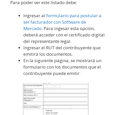
Para poder ver este listado debe:
Ingresar al
formulario para postular a
ser facturador con Software de
Mercado
. Para ingesar esta opción,
deberá acceder con el certificado digital
del representante legal.
Ingresar el RUT del contribuyente que
emitirá los documentos.
En la siguiente página, se mostrará un
formulario con los documentos que el
contribuyente puede emitir: