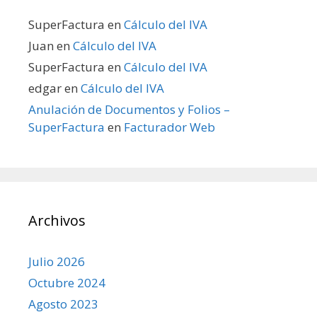
SuperFactura
en
Cálculo del IVA
Juan
en
Cálculo del IVA
SuperFactura
en
Cálculo del IVA
edgar
en
Cálculo del IVA
Anulación de Documentos y Folios –
SuperFactura
en
Facturador Web
Archivos
Julio 2026
Octubre 2024
Agosto 2023