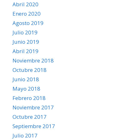
Abril 2020
Enero 2020
Agosto 2019
Julio 2019
Junio 2019
Abril 2019
Noviembre 2018
Octubre 2018
Junio 2018
Mayo 2018
Febrero 2018
Noviembre 2017
Octubre 2017
Septiembre 2017
Julio 2017