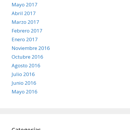
Mayo 2017
Abril 2017
Marzo 2017
Febrero 2017
Enero 2017
Noviembre 2016
Octubre 2016
Agosto 2016
Julio 2016
Junio 2016
Mayo 2016
Categorías