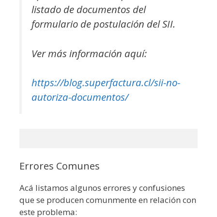
listado de documentos del
formulario de postulación del SII.
Ver más información aquí:
https://blog.superfactura.cl/sii-no-
autoriza-documentos/
Errores Comunes
Acá listamos algunos errores y confusiones
que se producen comunmente en relación con
este problema: