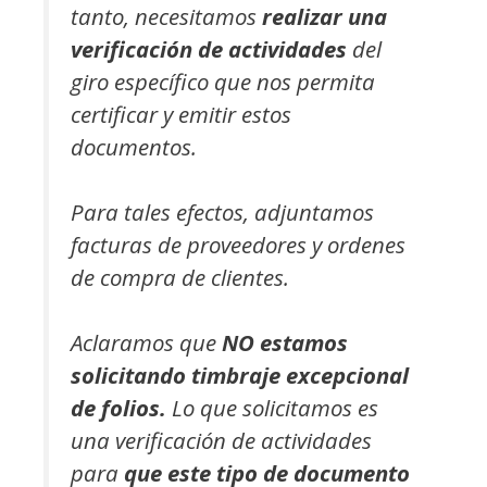
tanto, necesitamos
realizar una
verificación de actividades
del
giro específico que nos permita
certificar y emitir estos
documentos.
Para tales efectos, adjuntamos
facturas de proveedores y ordenes
de compra de clientes.
Aclaramos que
NO estamos
solicitando timbraje excepcional
de folios.
Lo que solicitamos es
una verificación de actividades
para
que este tipo de documento