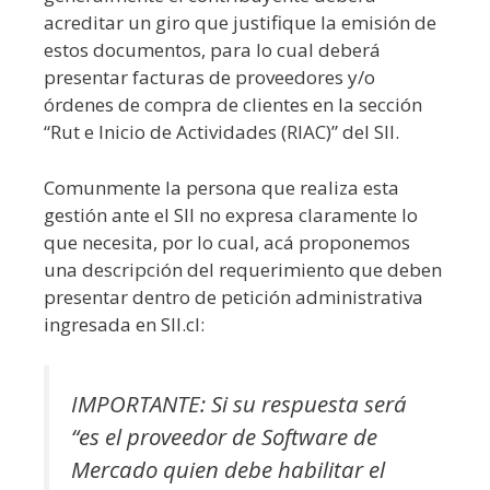
acreditar un giro que justifique la emisión de
estos documentos, para lo cual deberá
presentar facturas de proveedores y/o
órdenes de compra de clientes en la sección
“Rut e Inicio de Actividades (RIAC)” del SII.
Comunmente la persona que realiza esta
gestión ante el SII no expresa claramente lo
que necesita, por lo cual, acá proponemos
una descripción del requerimiento que deben
presentar dentro de petición administrativa
ingresada en SII.cl:
IMPORTANTE: Si su respuesta será
“es el proveedor de Software de
Mercado quien debe habilitar el