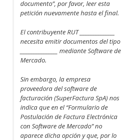
documento”, por favor, leer esta
petición nuevamente hasta el final.
El contribuyente RUT ______________
necesita emitir documentos del tipo
_______________ mediante Software de
Mercado.
Sin embargo, la empresa
proveedora del software de
facturación (SuperFactura SpA) nos
indica que en el “Formulario de
Postulación de Factura Electrónica
con Software de Mercado” no
aparece dicha opción y que, por lo