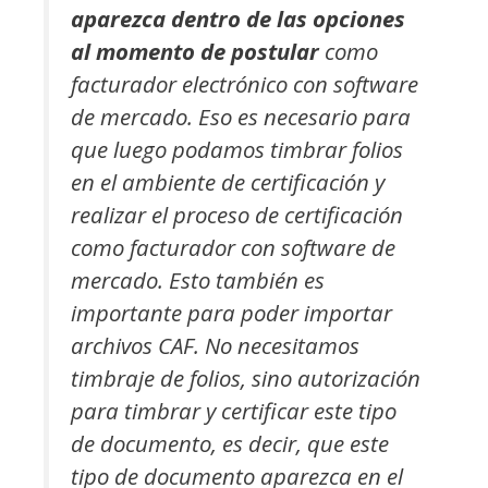
aparezca dentro de las opciones
al momento de postular
como
facturador electrónico con software
de mercado. Eso es necesario para
que luego podamos timbrar folios
en el ambiente de certificación y
realizar el proceso de certificación
como facturador con software de
mercado. Esto también es
importante para poder importar
archivos CAF. No necesitamos
timbraje de folios, sino autorización
para timbrar y certificar este tipo
de documento, es decir, que este
tipo de documento aparezca en el