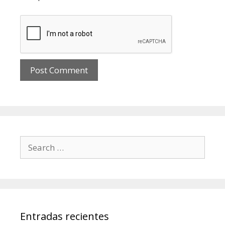
Search for:
Entradas recientes