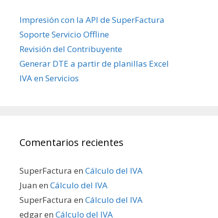
Impresión con la API de SuperFactura
Soporte Servicio Offline
Revisión del Contribuyente
Generar DTE a partir de planillas Excel
IVA en Servicios
Comentarios recientes
SuperFactura
en
Cálculo del IVA
Juan
en
Cálculo del IVA
SuperFactura
en
Cálculo del IVA
edgar
en
Cálculo del IVA