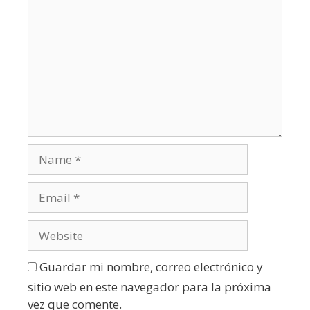
Guardar mi nombre, correo electrónico y
sitio web en este navegador para la próxima
vez que comente.