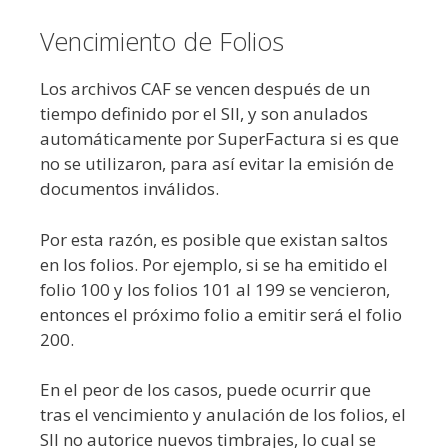
Vencimiento de Folios
Los archivos CAF se vencen después de un
tiempo definido por el SII, y son anulados
automáticamente por SuperFactura si es que
no se utilizaron, para así evitar la emisión de
documentos inválidos.
Por esta razón, es posible que existan saltos
en los folios. Por ejemplo, si se ha emitido el
folio 100 y los folios 101 al 199 se vencieron,
entonces el próximo folio a emitir será el folio
200.
En el peor de los casos, puede ocurrir que
tras el vencimiento y anulación de los folios, el
SII no autorice nuevos timbrajes, lo cual se