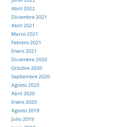
Abril 2022
Diciembre 2021
Abril 2021
Marzo 2021
Febrero 2021
Enero 2021
Diciembre 2020
Octubre 2020
Septiembre 2020
Agosto 2020
Abril 2020
Enero 2020
Agosto 2019
Julio 2019