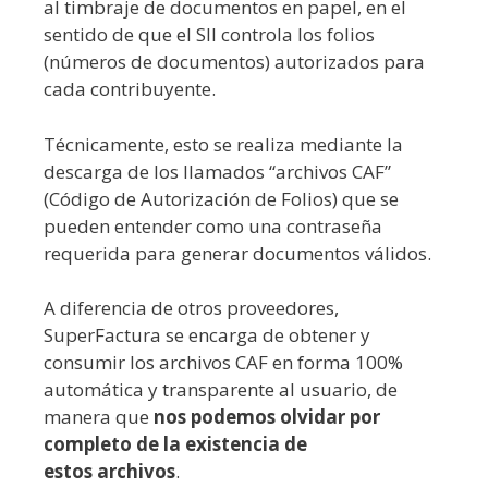
al timbraje de documentos en papel, en el
sentido de que el SII controla los folios
(números de documentos) autorizados para
cada contribuyente.
Técnicamente, esto se realiza mediante la
descarga de los llamados “archivos CAF”
(Código de Autorización de Folios) que se
pueden entender como una contraseña
requerida para generar documentos válidos.
A diferencia de otros proveedores,
SuperFactura se encarga de obtener y
consumir los archivos CAF en forma 100%
automática y transparente al usuario, de
manera que
nos podemos olvidar por
completo de la existencia de
estos archivos
.