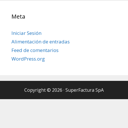
Meta
Iniciar Sesión
Alimentación de entradas
Feed de comentarios
WordPress.org
Copyright © 2026
·
SuperFactura SpA