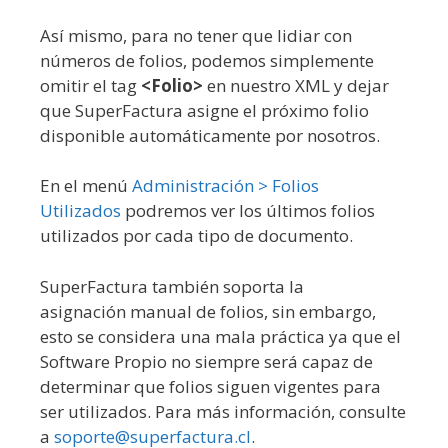
Así mismo, para no tener que lidiar con
números de folios, podemos simplemente
omitir el tag
<Folio>
en nuestro XML y dejar
que SuperFactura asigne el próximo folio
disponible automáticamente por nosotros.
En el menú
Administración > Folios
Utilizados
podremos ver los últimos folios
utilizados por cada tipo de documento.
SuperFactura también soporta la
asignación manual de folios, sin embargo,
esto se considera una mala práctica ya que el
Software Propio no siempre será capaz de
determinar que folios siguen vigentes para
ser utilizados. Para más información, consulte
a
soporte@superfactura.cl
.