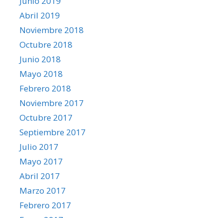
Junio 2019
Abril 2019
Noviembre 2018
Octubre 2018
Junio 2018
Mayo 2018
Febrero 2018
Noviembre 2017
Octubre 2017
Septiembre 2017
Julio 2017
Mayo 2017
Abril 2017
Marzo 2017
Febrero 2017