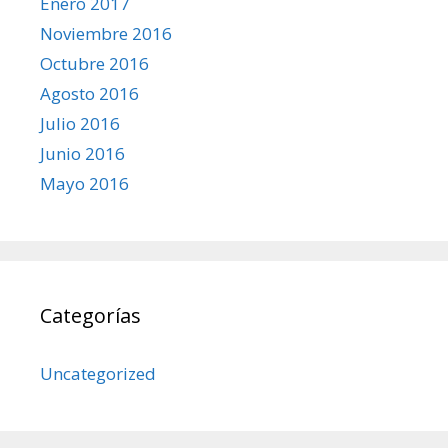
Enero 2017
Noviembre 2016
Octubre 2016
Agosto 2016
Julio 2016
Junio 2016
Mayo 2016
Categorías
Uncategorized