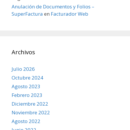
Anulación de Documentos y Folios –
SuperFactura
en
Facturador Web
Archivos
Julio 2026
Octubre 2024
Agosto 2023
Febrero 2023
Diciembre 2022
Noviembre 2022
Agosto 2022
Junio 2022