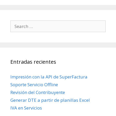
Search for:
Entradas recientes
Impresión con la API de SuperFactura
Soporte Servicio Offline
Revisión del Contribuyente
Generar DTE a partir de planillas Excel
IVA en Servicios