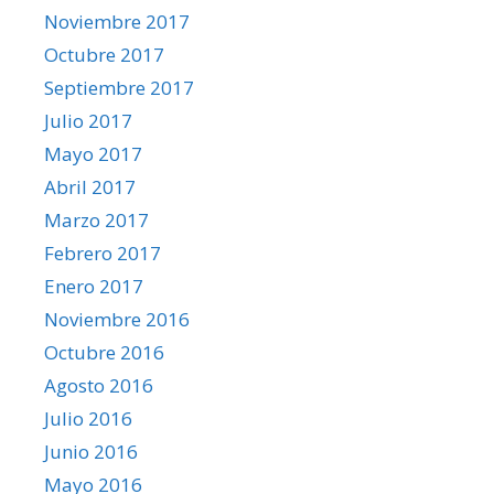
Noviembre 2017
Octubre 2017
Septiembre 2017
Julio 2017
Mayo 2017
Abril 2017
Marzo 2017
Febrero 2017
Enero 2017
Noviembre 2016
Octubre 2016
Agosto 2016
Julio 2016
Junio 2016
Mayo 2016