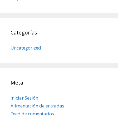
Categorías
Uncategorized
Meta
Iniciar Sesión
Alimentación de entradas
Feed de comentarios