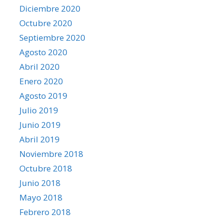
Diciembre 2020
Octubre 2020
Septiembre 2020
Agosto 2020
Abril 2020
Enero 2020
Agosto 2019
Julio 2019
Junio 2019
Abril 2019
Noviembre 2018
Octubre 2018
Junio 2018
Mayo 2018
Febrero 2018