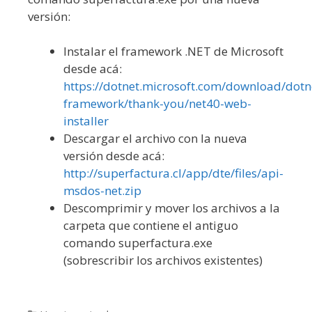
versión:
Instalar el framework .NET de Microsoft
desde acá:
https://dotnet.microsoft.com/download/dotn
framework/thank-you/net40-web-
installer
Descargar el archivo con la nueva
versión desde acá:
http://superfactura.cl/app/dte/files/api-
msdos-net.zip
Descomprimir y mover los archivos a la
carpeta que contiene el antiguo
comando superfactura.exe
(sobrescribir los archivos existentes)