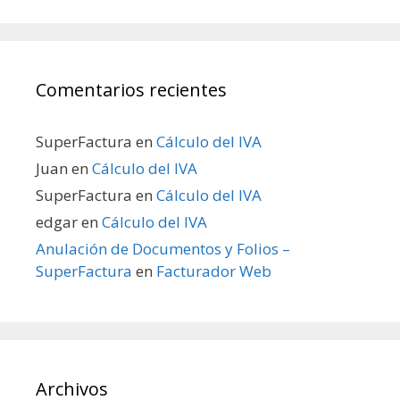
Comentarios recientes
SuperFactura
en
Cálculo del IVA
Juan
en
Cálculo del IVA
SuperFactura
en
Cálculo del IVA
edgar
en
Cálculo del IVA
Anulación de Documentos y Folios –
SuperFactura
en
Facturador Web
Archivos