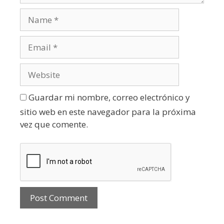
Guardar mi nombre, correo electrónico y
sitio web en este navegador para la próxima
vez que comente.