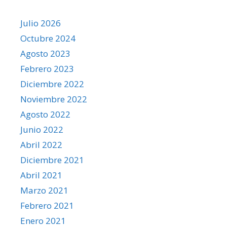
Julio 2026
Octubre 2024
Agosto 2023
Febrero 2023
Diciembre 2022
Noviembre 2022
Agosto 2022
Junio 2022
Abril 2022
Diciembre 2021
Abril 2021
Marzo 2021
Febrero 2021
Enero 2021