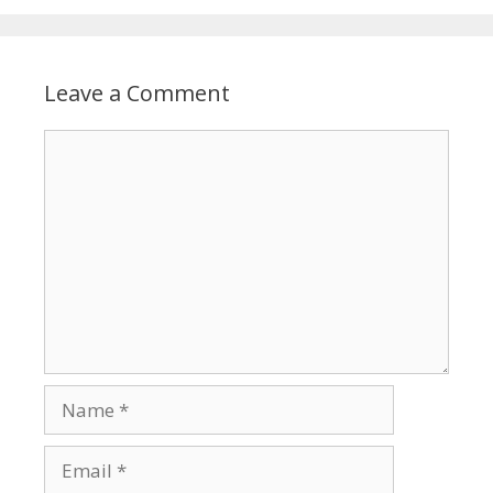
Leave a Comment