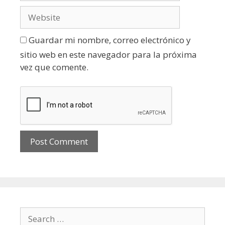
Guardar mi nombre, correo electrónico y
sitio web en este navegador para la próxima
vez que comente.
Search for: