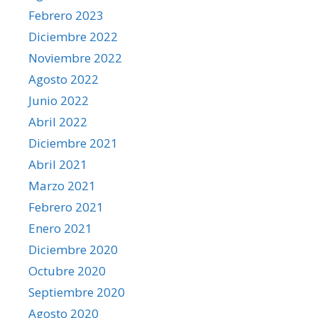
Febrero 2023
Diciembre 2022
Noviembre 2022
Agosto 2022
Junio 2022
Abril 2022
Diciembre 2021
Abril 2021
Marzo 2021
Febrero 2021
Enero 2021
Diciembre 2020
Octubre 2020
Septiembre 2020
Agosto 2020