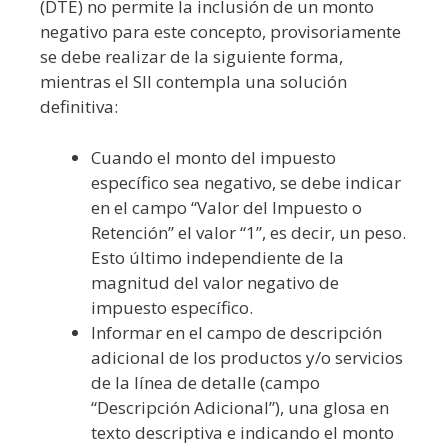
(DTE) no permite la inclusión de un monto
negativo para este concepto, provisoriamente
se debe realizar de la siguiente forma,
mientras el SII contempla una solución
definitiva:
Cuando el monto del impuesto
específico sea negativo, se debe indicar
en el campo “Valor del Impuesto o
Retención” el valor “1”, es decir, un peso.
Esto último independiente de la
magnitud del valor negativo de
impuesto específico.
Informar en el campo de descripción
adicional de los productos y/o servicios
de la línea de detalle (campo
“Descripción Adicional”), una glosa en
texto descriptiva e indicando el monto