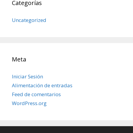
Categorías
Uncategorized
Meta
Iniciar Sesión
Alimentación de entradas
Feed de comentarios
WordPress.org