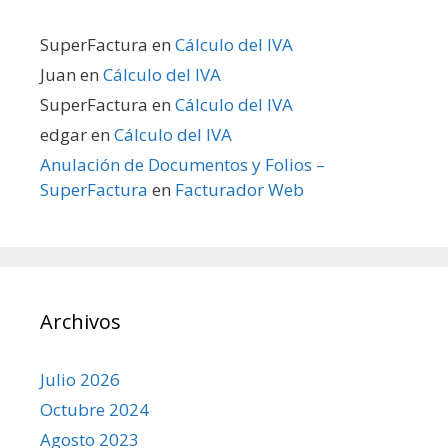
SuperFactura
en
Cálculo del IVA
Juan
en
Cálculo del IVA
SuperFactura
en
Cálculo del IVA
edgar
en
Cálculo del IVA
Anulación de Documentos y Folios –
SuperFactura
en
Facturador Web
Archivos
Julio 2026
Octubre 2024
Agosto 2023