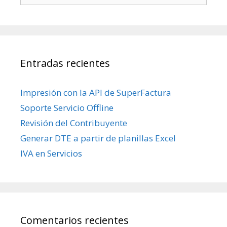
Entradas recientes
Impresión con la API de SuperFactura
Soporte Servicio Offline
Revisión del Contribuyente
Generar DTE a partir de planillas Excel
IVA en Servicios
Comentarios recientes