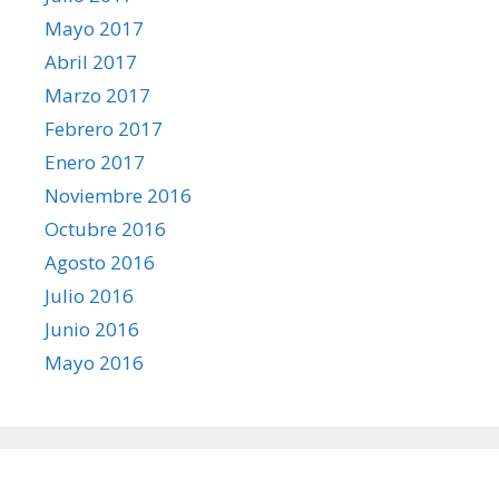
Mayo 2017
Abril 2017
Marzo 2017
Febrero 2017
Enero 2017
Noviembre 2016
Octubre 2016
Agosto 2016
Julio 2016
Junio 2016
Mayo 2016