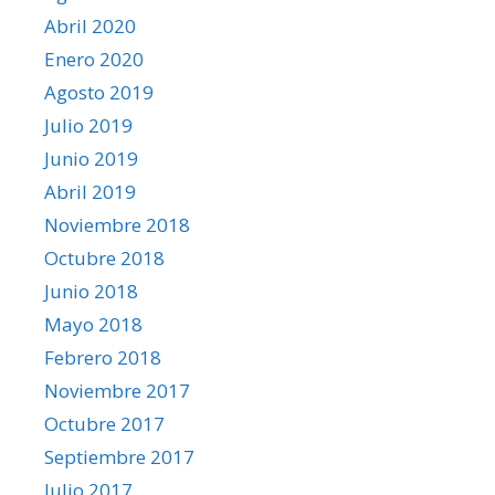
Abril 2020
Enero 2020
Agosto 2019
Julio 2019
Junio 2019
Abril 2019
Noviembre 2018
Octubre 2018
Junio 2018
Mayo 2018
Febrero 2018
Noviembre 2017
Octubre 2017
Septiembre 2017
Julio 2017