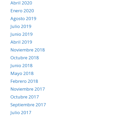
Abril 2020
Enero 2020
Agosto 2019
Julio 2019
Junio 2019
Abril 2019
Noviembre 2018
Octubre 2018
Junio 2018
Mayo 2018
Febrero 2018
Noviembre 2017
Octubre 2017
Septiembre 2017
Julio 2017