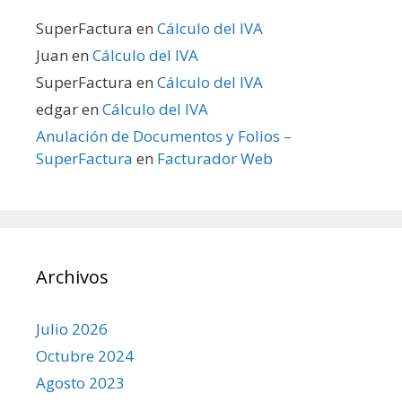
SuperFactura
en
Cálculo del IVA
Juan
en
Cálculo del IVA
SuperFactura
en
Cálculo del IVA
edgar
en
Cálculo del IVA
Anulación de Documentos y Folios –
SuperFactura
en
Facturador Web
Archivos
Julio 2026
Octubre 2024
Agosto 2023