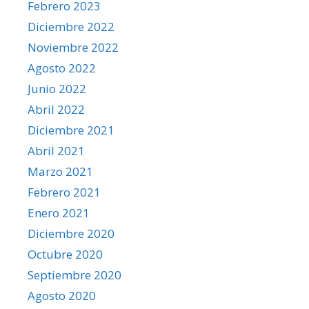
Febrero 2023
Diciembre 2022
Noviembre 2022
Agosto 2022
Junio 2022
Abril 2022
Diciembre 2021
Abril 2021
Marzo 2021
Febrero 2021
Enero 2021
Diciembre 2020
Octubre 2020
Septiembre 2020
Agosto 2020