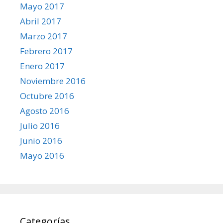
Mayo 2017
Abril 2017
Marzo 2017
Febrero 2017
Enero 2017
Noviembre 2016
Octubre 2016
Agosto 2016
Julio 2016
Junio 2016
Mayo 2016
Categorías