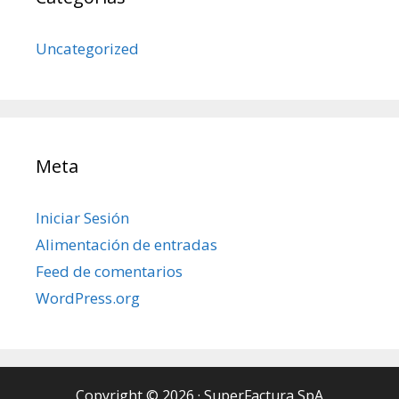
Uncategorized
Meta
Iniciar Sesión
Alimentación de entradas
Feed de comentarios
WordPress.org
Copyright © 2026
·
SuperFactura SpA