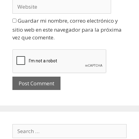
Guardar mi nombre, correo electrónico y
sitio web en este navegador para la próxima
vez que comente.
Search for: