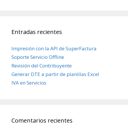
Entradas recientes
Impresión con la API de SuperFactura
Soporte Servicio Offline
Revisión del Contribuyente
Generar DTE a partir de planillas Excel
IVA en Servicios
Comentarios recientes