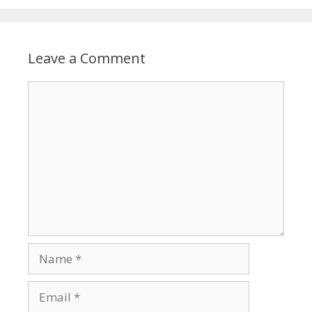
Leave a Comment