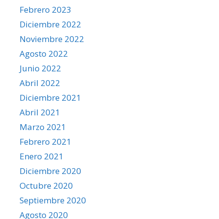
Febrero 2023
Diciembre 2022
Noviembre 2022
Agosto 2022
Junio 2022
Abril 2022
Diciembre 2021
Abril 2021
Marzo 2021
Febrero 2021
Enero 2021
Diciembre 2020
Octubre 2020
Septiembre 2020
Agosto 2020