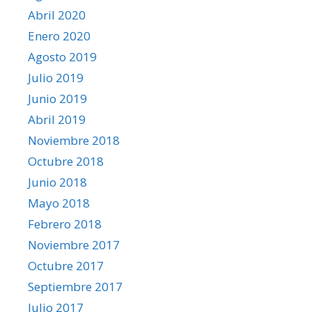
Abril 2020
Enero 2020
Agosto 2019
Julio 2019
Junio 2019
Abril 2019
Noviembre 2018
Octubre 2018
Junio 2018
Mayo 2018
Febrero 2018
Noviembre 2017
Octubre 2017
Septiembre 2017
Julio 2017