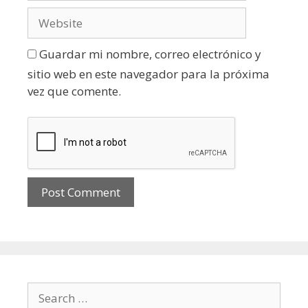
Guardar mi nombre, correo electrónico y
sitio web en este navegador para la próxima
vez que comente.
Search for: