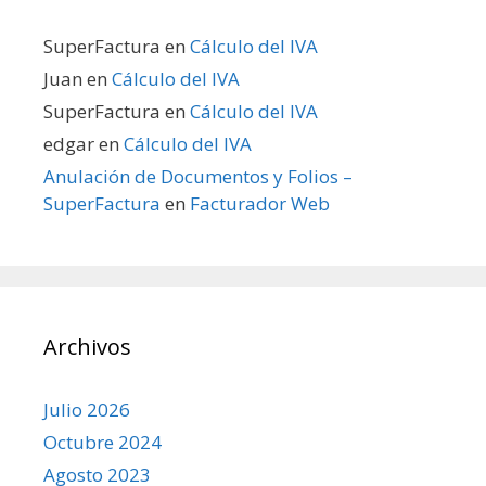
SuperFactura
en
Cálculo del IVA
Juan
en
Cálculo del IVA
SuperFactura
en
Cálculo del IVA
edgar
en
Cálculo del IVA
Anulación de Documentos y Folios –
SuperFactura
en
Facturador Web
Archivos
Julio 2026
Octubre 2024
Agosto 2023