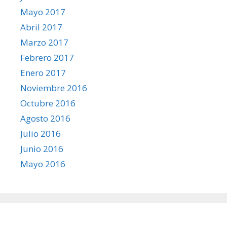
Mayo 2017
Abril 2017
Marzo 2017
Febrero 2017
Enero 2017
Noviembre 2016
Octubre 2016
Agosto 2016
Julio 2016
Junio 2016
Mayo 2016