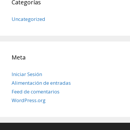
Categorías
Uncategorized
Meta
Iniciar Sesión
Alimentación de entradas
Feed de comentarios
WordPress.org