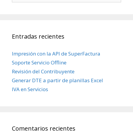
Entradas recientes
Impresión con la API de SuperFactura
Soporte Servicio Offline
Revisión del Contribuyente
Generar DTE a partir de planillas Excel
IVA en Servicios
Comentarios recientes