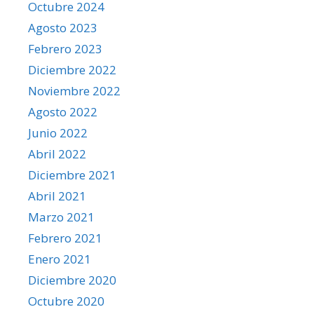
Octubre 2024
Agosto 2023
Febrero 2023
Diciembre 2022
Noviembre 2022
Agosto 2022
Junio 2022
Abril 2022
Diciembre 2021
Abril 2021
Marzo 2021
Febrero 2021
Enero 2021
Diciembre 2020
Octubre 2020