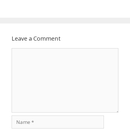
Leave a Comment