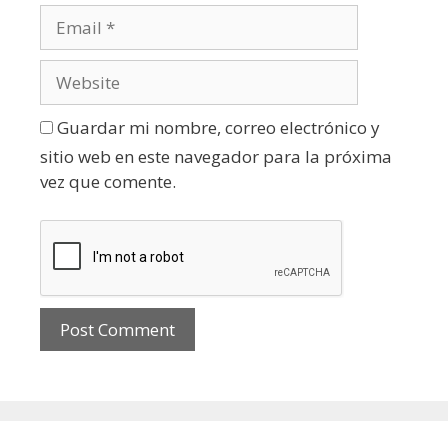
Guardar mi nombre, correo electrónico y
sitio web en este navegador para la próxima
vez que comente.