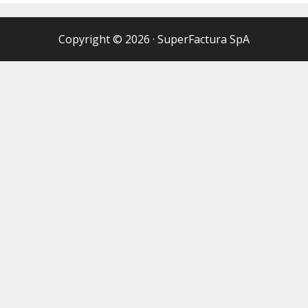
Copyright © 2026
·
SuperFactura SpA