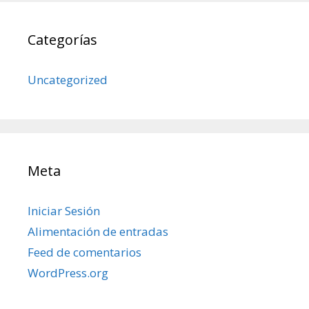
Categorías
Uncategorized
Meta
Iniciar Sesión
Alimentación de entradas
Feed de comentarios
WordPress.org