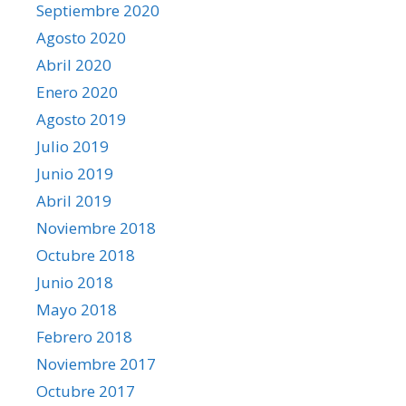
Septiembre 2020
Agosto 2020
Abril 2020
Enero 2020
Agosto 2019
Julio 2019
Junio 2019
Abril 2019
Noviembre 2018
Octubre 2018
Junio 2018
Mayo 2018
Febrero 2018
Noviembre 2017
Octubre 2017