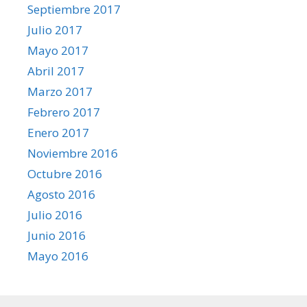
Septiembre 2017
Julio 2017
Mayo 2017
Abril 2017
Marzo 2017
Febrero 2017
Enero 2017
Noviembre 2016
Octubre 2016
Agosto 2016
Julio 2016
Junio 2016
Mayo 2016