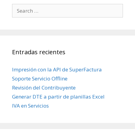
Search for:
Entradas recientes
Impresión con la API de SuperFactura
Soporte Servicio Offline
Revisión del Contribuyente
Generar DTE a partir de planillas Excel
IVA en Servicios