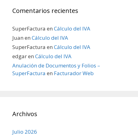
Comentarios recientes
SuperFactura
en
Cálculo del IVA
Juan
en
Cálculo del IVA
SuperFactura
en
Cálculo del IVA
edgar
en
Cálculo del IVA
Anulación de Documentos y Folios –
SuperFactura
en
Facturador Web
Archivos
Julio 2026